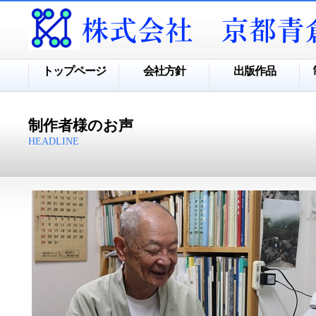
トップページ
会社方針
出版作品
制作者様のお声
HEADLINE